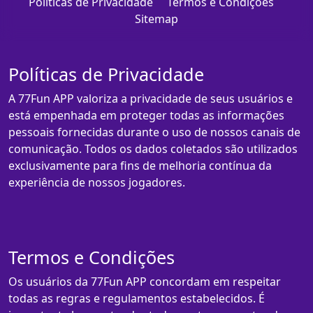
Políticas de Privacidade
Termos e Condições
Sitemap
Políticas de Privacidade
A 77Fun APP valoriza a privacidade de seus usuários e
está empenhada em proteger todas as informações
pessoais fornecidas durante o uso de nossos canais de
comunicação. Todos os dados coletados são utilizados
exclusivamente para fins de melhoria contínua da
experiência de nossos jogadores.
Termos e Condições
Os usuários da 77Fun APP concordam em respeitar
todas as regras e regulamentos estabelecidos. É