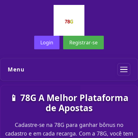
Login
Registrar-se
Menu
📱 78G A Melhor Plataforma
de Apostas
Cadastre-se na 78G para ganhar bônus no
cadastro e em cada recarga. Com a 78G, você tem