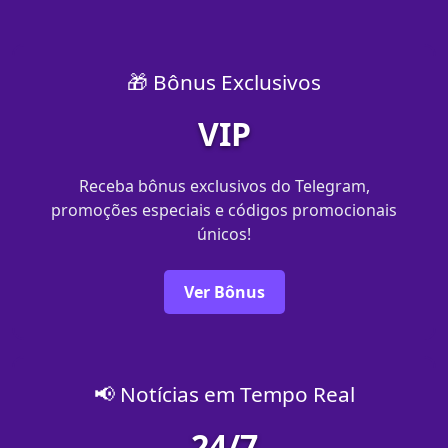
🎁 Bônus Exclusivos
VIP
Receba bônus exclusivos do Telegram,
promoções especiais e códigos promocionais
únicos!
Ver Bônus
📢 Notícias em Tempo Real
24/7