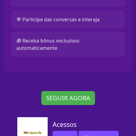
💬 Participe das conversas e interaja
🎁 Receba bônus exclusivos
automaticamente
SEGUIR AGORA
Acessos