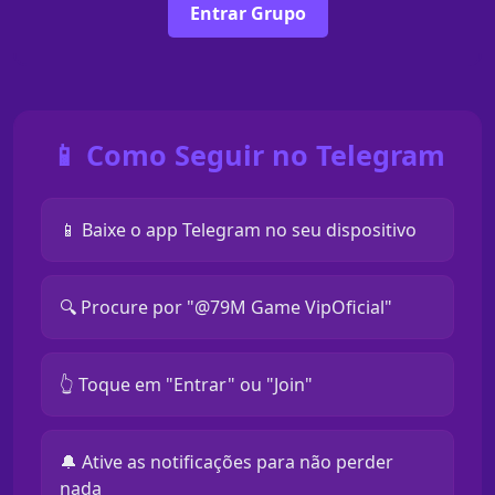
Entrar Grupo
📱 Como Seguir no Telegram
📱 Baixe o app Telegram no seu dispositivo
🔍 Procure por "@79M Game VipOficial"
👆 Toque em "Entrar" ou "Join"
🔔 Ative as notificações para não perder
nada