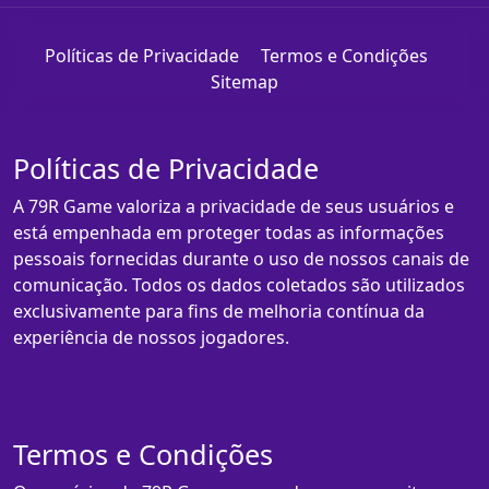
Políticas de Privacidade
Termos e Condições
Sitemap
Políticas de Privacidade
A 79R Game valoriza a privacidade de seus usuários e
está empenhada em proteger todas as informações
pessoais fornecidas durante o uso de nossos canais de
comunicação. Todos os dados coletados são utilizados
exclusivamente para fins de melhoria contínua da
experiência de nossos jogadores.
Termos e Condições