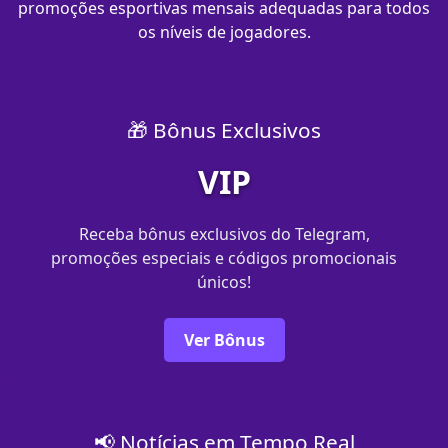
promoções esportivas mensais adequadas para todos
os níveis de jogadores.
🎁 Bônus Exclusivos
VIP
Receba bônus exclusivos do Telegram,
promoções especiais e códigos promocionais
únicos!
Ver Bônus
📢 Notícias em Tempo Real