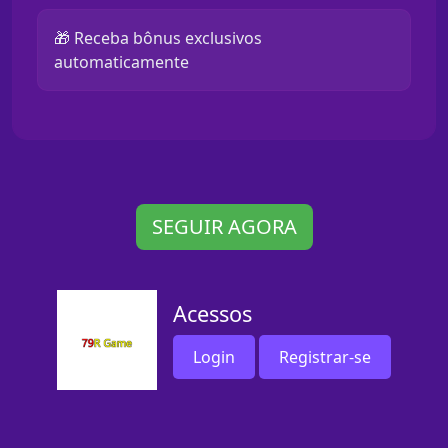
🎁 Receba bônus exclusivos
automaticamente
SEGUIR AGORA
Acessos
Login
Registrar-se