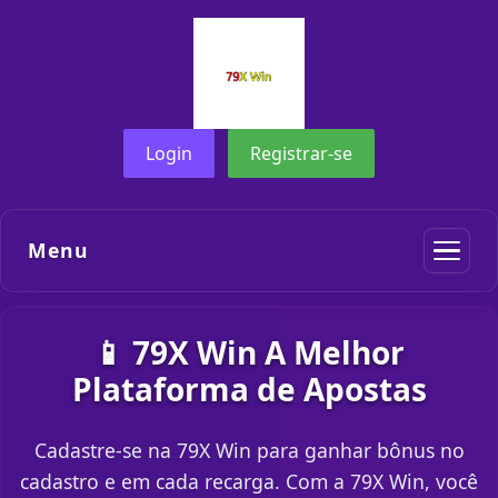
Login
Registrar-se
Menu
📱 79X Win A Melhor
Plataforma de Apostas
Cadastre-se na 79X Win para ganhar bônus no
cadastro e em cada recarga. Com a 79X Win, você