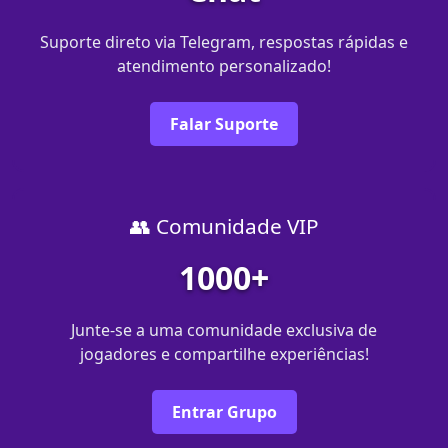
Suporte direto via Telegram, respostas rápidas e
atendimento personalizado!
Falar Suporte
👥 Comunidade VIP
1000+
Junte-se a uma comunidade exclusiva de
jogadores e compartilhe experiências!
Entrar Grupo