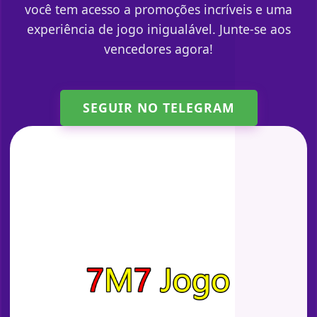
você tem acesso a promoções incríveis e uma
experiência de jogo inigualável. Junte-se aos
vencedores agora!
SEGUIR NO TELEGRAM