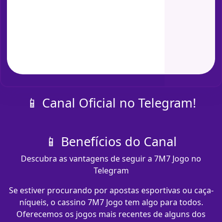
📱 Canal Oficial no Telegram!
📱 Benefícios do Canal
Descubra as vantagens de seguir a 7M7 Jogo no
Telegram
Se estiver procurando por apostas esportivas ou caça-
níqueis, o cassino 7M7 Jogo tem algo para todos.
Oferecemos os jogos mais recentes de alguns dos