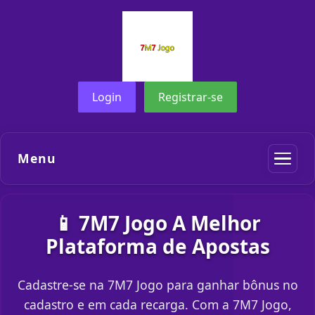
Login
Registrar-se
Menu
📱 7M7 Jogo A Melhor
Plataforma de Apostas
Cadastre-se na 7M7 Jogo para ganhar bônus no
cadastro e em cada recarga. Com a 7M7 Jogo,