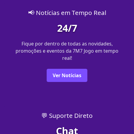
📢 Notícias em Tempo Real
24/7
Fique por dentro de todas as novidades,
promoções e eventos da 7M7 Jogo em tempo
real!
Ver Notícias
💬 Suporte Direto
Chat