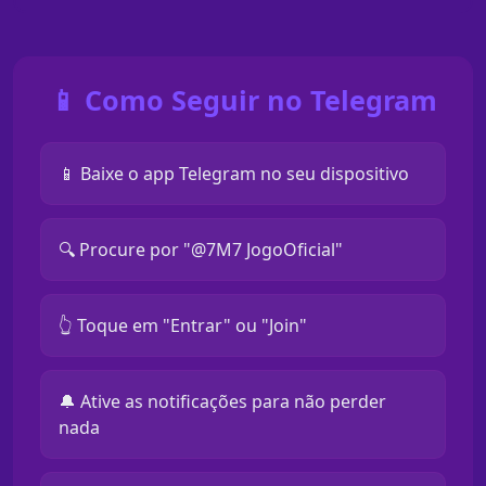
📱 Como Seguir no Telegram
📱 Baixe o app Telegram no seu dispositivo
🔍 Procure por "@7M7 JogoOficial"
👆 Toque em "Entrar" ou "Join"
🔔 Ative as notificações para não perder
nada