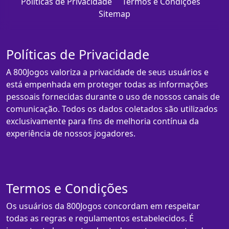
Políticas de Privacidade
Termos e Condições
Sitemap
Políticas de Privacidade
A 800Jogos valoriza a privacidade de seus usuários e
está empenhada em proteger todas as informações
pessoais fornecidas durante o uso de nossos canais de
comunicação. Todos os dados coletados são utilizados
exclusivamente para fins de melhoria contínua da
experiência de nossos jogadores.
Termos e Condições
Os usuários da 800Jogos concordam em respeitar
todas as regras e regulamentos estabelecidos. É