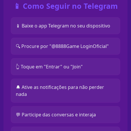
📱 Como Seguir no Telegram
📱 Baixe o app Telegram no seu dispositivo
🔍 Procure por "@8888Game LoginOficial"
👆 Toque em "Entrar" ou "Join"
🔔 Ative as notificações para não perder
nada
💬 Participe das conversas e interaja