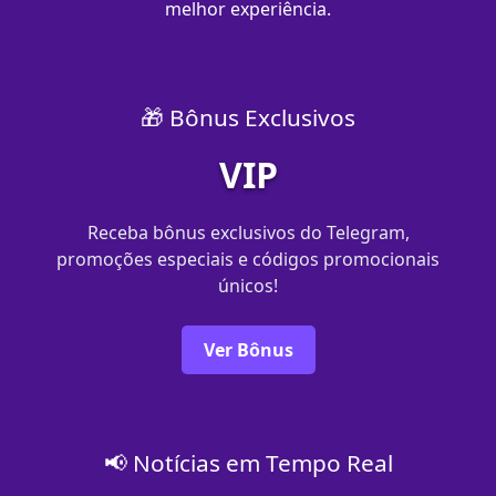
melhor experiência.
🎁 Bônus Exclusivos
VIP
Receba bônus exclusivos do Telegram,
promoções especiais e códigos promocionais
únicos!
Ver Bônus
📢 Notícias em Tempo Real