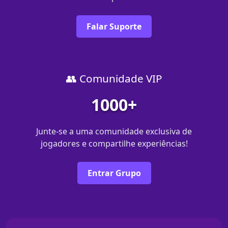
Falar Suporte
👥 Comunidade VIP
1000+
Junte-se a uma comunidade exclusiva de
jogadores e compartilhe experiências!
Entrar Grupo