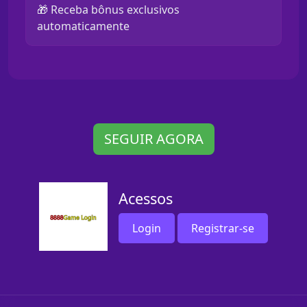
🎁 Receba bônus exclusivos
automaticamente
SEGUIR AGORA
Acessos
Login
Registrar-se