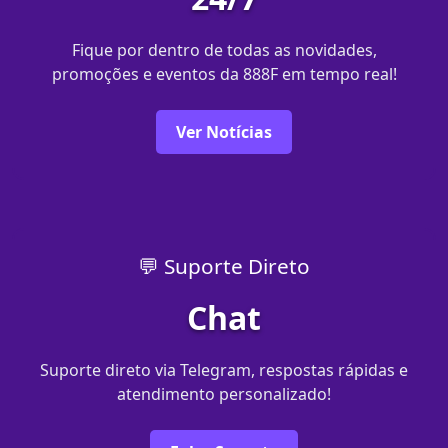
Fique por dentro de todas as novidades,
promoções e eventos da 888F em tempo real!
Ver Notícias
💬 Suporte Direto
Chat
Suporte direto via Telegram, respostas rápidas e
atendimento personalizado!