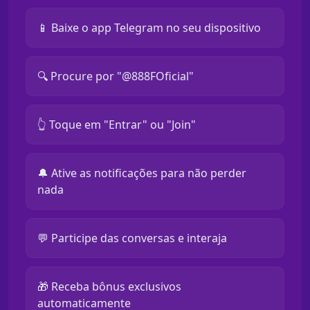
📱 Baixe o app Telegram no seu dispositivo
🔍 Procure por "@888FOficial"
👆 Toque em "Entrar" ou "Join"
🔔 Ative as notificações para não perder
nada
💬 Participe das conversas e interaja
🎁 Receba bônus exclusivos
automaticamente