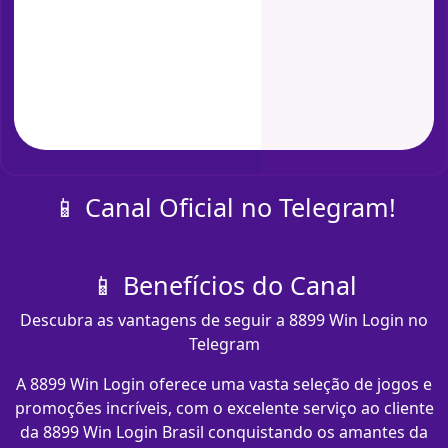
📱 Canal Oficial no Telegram!
📱 Benefícios do Canal
Descubra as vantagens de seguir a 8899 Win Login no
Telegram
A 8899 Win Login oferece uma vasta seleção de jogos e
promoções incríveis, com o excelente serviço ao cliente
da 8899 Win Login Brasil conquistando os amantes da