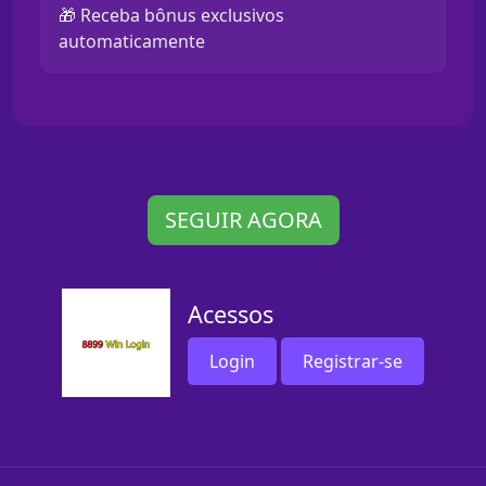
🎁 Receba bônus exclusivos
automaticamente
SEGUIR AGORA
Acessos
Login
Registrar-se