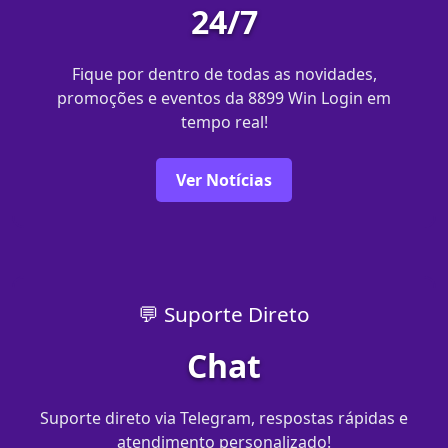
24/7
Fique por dentro de todas as novidades,
promoções e eventos da 8899 Win Login em
tempo real!
Ver Notícias
💬 Suporte Direto
Chat
Suporte direto via Telegram, respostas rápidas e
atendimento personalizado!