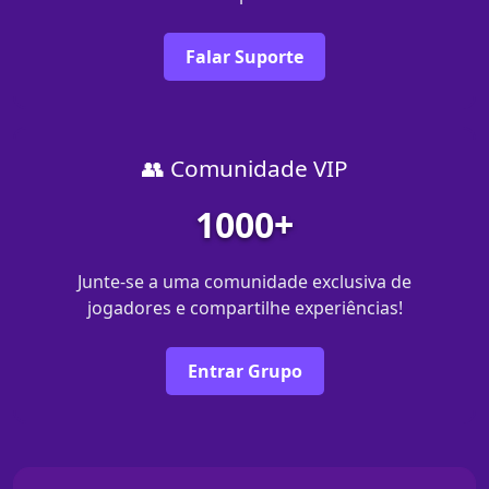
Falar Suporte
👥 Comunidade VIP
1000+
Junte-se a uma comunidade exclusiva de
jogadores e compartilhe experiências!
Entrar Grupo