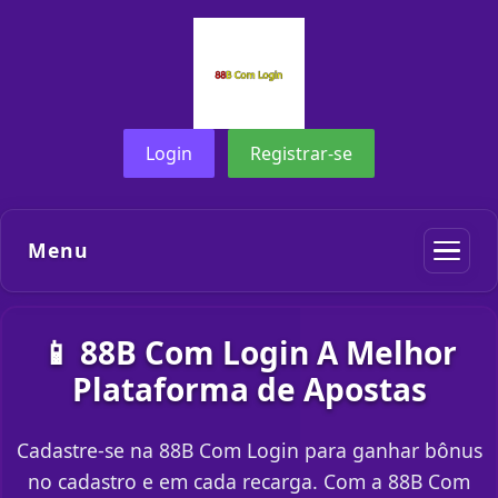
Login
Registrar-se
Menu
📱 88B Com Login A Melhor
Plataforma de Apostas
Cadastre-se na 88B Com Login para ganhar bônus
no cadastro e em cada recarga. Com a 88B Com