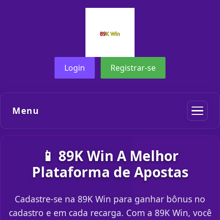
Login
Registrar-se
Menu
📱 89K Win A Melhor
Plataforma de Apostas
Cadastre-se na 89K Win para ganhar bônus no
cadastro e em cada recarga. Com a 89K Win, você