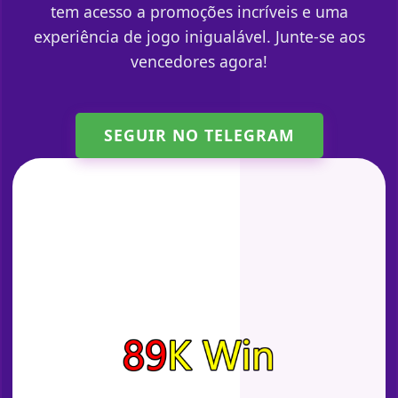
tem acesso a promoções incríveis e uma
experiência de jogo inigualável. Junte-se aos
vencedores agora!
SEGUIR NO TELEGRAM