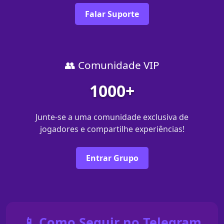
Falar Suporte
👥 Comunidade VIP
1000+
Junte-se a uma comunidade exclusiva de
jogadores e compartilhe experiências!
Entrar Grupo
📱 Como Seguir no Telegram