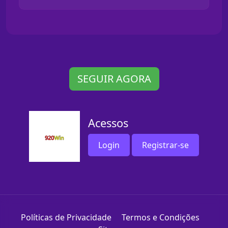
SEGUIR AGORA
Acessos
Login
Registrar-se
Políticas de Privacidade
Termos e Condições