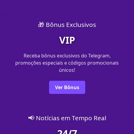
🎁 Bônus Exclusivos
VIP
Receba bônus exclusivos do Telegram,
promoções especiais e códigos promocionais
únicos!
Ver Bônus
📢 Notícias em Tempo Real
24/7