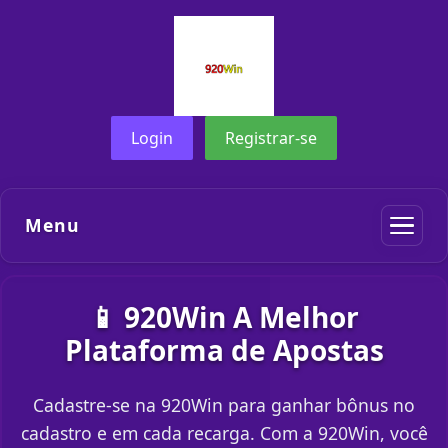
Login
Registrar-se
Menu
📱 920Win A Melhor
Plataforma de Apostas
Cadastre-se na 920Win para ganhar bônus no
cadastro e em cada recarga. Com a 920Win, você