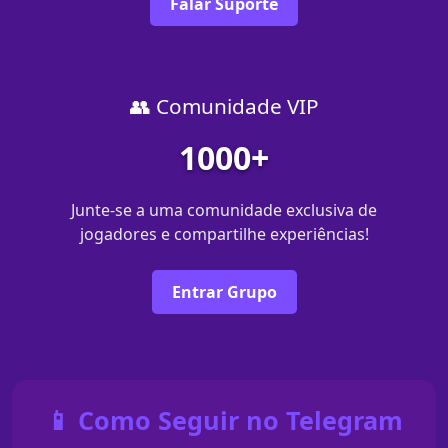
Falar Suporte
👥 Comunidade VIP
1000+
Junte-se a uma comunidade exclusiva de
jogadores e compartilhe experiências!
Entrar Grupo
📱 Como Seguir no Telegram