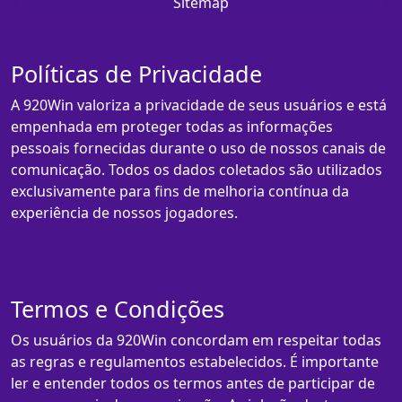
Sitemap
Políticas de Privacidade
A 920Win valoriza a privacidade de seus usuários e está
empenhada em proteger todas as informações
pessoais fornecidas durante o uso de nossos canais de
comunicação. Todos os dados coletados são utilizados
exclusivamente para fins de melhoria contínua da
experiência de nossos jogadores.
Termos e Condições
Os usuários da 920Win concordam em respeitar todas
as regras e regulamentos estabelecidos. É importante
ler e entender todos os termos antes de participar de