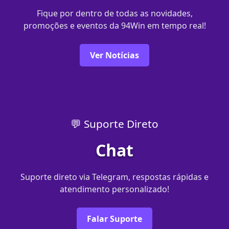
Fique por dentro de todas as novidades,
promoções e eventos da 94Win em tempo real!
Ver Notícias
💬 Suporte Direto
Chat
Suporte direto via Telegram, respostas rápidas e
atendimento personalizado!
Falar Suporte