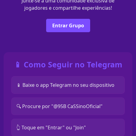
Junte-se a uma comunidade exclusiva de
jogadores e compartilhe experiências!
Entrar Grupo
📱 Como Seguir no Telegram
📱 Baixe o app Telegram no seu dispositivo
🔍 Procure por "@95B CaSSinoOficial"
👆 Toque em "Entrar" ou "Join"