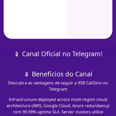
📱 Canal Oficial no Telegram!
📱 Benefícios do Canal
Descubra as vantagens de seguir a 95B CaSSino no
Telegram
Infrastructure deployed across multi-region cloud
architecture (AWS, Google Cloud, Azure redundancy)
com 99.99% uptime SLA. Server clusters utilize