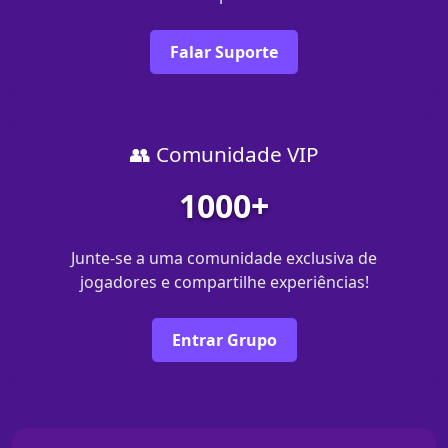
Falar Suporte
👥 Comunidade VIP
1000+
Junte-se a uma comunidade exclusiva de
jogadores e compartilhe experiências!
Entrar Grupo