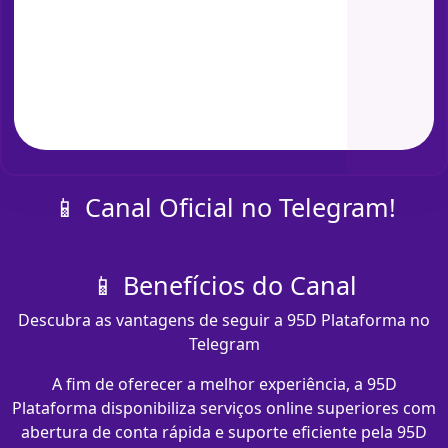
📱 Canal Oficial no Telegram!
📱 Benefícios do Canal
Descubra as vantagens de seguir a 95D Plataforma no
Telegram
A fim de oferecer a melhor experiência, a 95D
Plataforma disponibiliza serviços online superiores com
abertura de conta rápida e suporte eficiente pela 95D